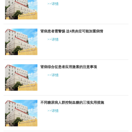
>>详情
肾病患者需警惕 这4类炎症可能加重病情
>>详情
肾病综合征患者应用激素的注意事项
>>详情
不同糖尿病人群控制血糖的三项实用措施
>>详情